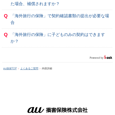
た場合、補償されますか？
Q
「海外旅行の保険」で契約確認書類の提出が必要な場
合
Q
「海外旅行の保険」に子どものみの契約はできます
か？
au損保TOP
よくあるご質問
内容詳細