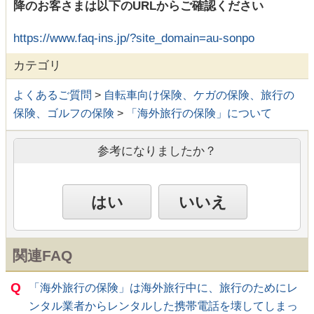
降のお客さまは以下のURLからご確認ください
https://www.faq-ins.jp/?site_domain=au-sonpo
カテゴリ
よくあるご質問
>
自転車向け保険、ケガの保険、旅行の
保険、ゴルフの保険
>
「海外旅行の保険」について
参考になりましたか？
はい
いいえ
関連FAQ
Q
「海外旅行の保険」は海外旅行中に、旅行のためにレ
ンタル業者からレンタルした携帯電話を壊してしまっ