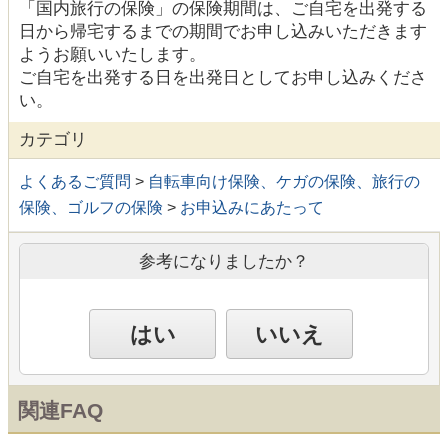
「国内旅行の保険」の保険期間は、ご自宅を出発する
日から帰宅するまでの期間でお申し込みいただきます
ようお願いいたします。
ご自宅を出発する日を出発日としてお申し込みくださ
い。
カテゴリ
よくあるご質問
>
自転車向け保険、ケガの保険、旅行の
保険、ゴルフの保険
>
お申込みにあたって
参考になりましたか？
はい
いいえ
関連FAQ