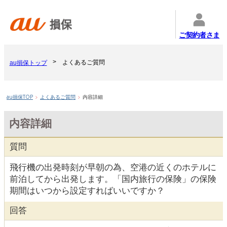
ご契約者さま
よくあるご質問
au損保トップ
au損保TOP
よくあるご質問
内容詳細
内容詳細
質問
飛行機の出発時刻が早朝の為、空港の近くのホテルに
前泊してから出発します。「国内旅行の保険」の保険
期間はいつから設定すればいいですか？
回答