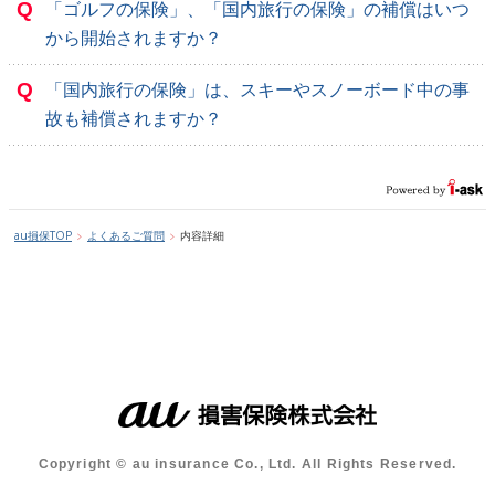
Q
「ゴルフの保険」、「国内旅行の保険」の補償はいつ
から開始されますか？
Q
「国内旅行の保険」は、スキーやスノーボード中の事
故も補償されますか？
au損保TOP
よくあるご質問
内容詳細
Copyright © au insurance Co., Ltd. All Rights Reserved.