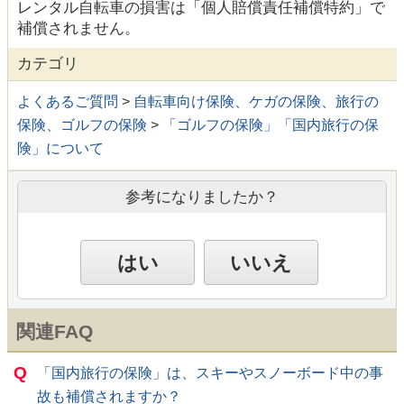
レンタル自転車の損害は「個人賠償責任補償特約」で
補償されません。
カテゴリ
よくあるご質問
>
自転車向け保険、ケガの保険、旅行の
保険、ゴルフの保険
>
「ゴルフの保険」「国内旅行の保
険」について
参考になりましたか？
はい
いいえ
関連FAQ
Q
「国内旅行の保険」は、スキーやスノーボード中の事
故も補償されますか？