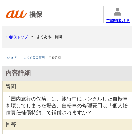
ご契約者さま
よくあるご質問
au損保トップ
au損保TOP
よくあるご質問
内容詳細
内容詳細
質問
「国内旅行の保険」は、旅行中にレンタルした自転車
を壊してしまった場合、自転車の修理費用は「個人賠
償責任補償特約」で補償されますか？
回答