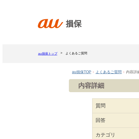
よくあるご質問
au損保トップ
au損保TOP
よくあるご質問
内容詳
内容詳細
質問
回答
カテゴリ