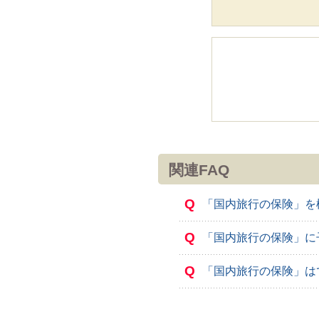
関連FAQ
Q
「国内旅行の保険」を
Q
「国内旅行の保険」に
Q
「国内旅行の保険」は