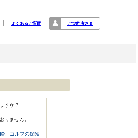
よくあるご質問
ご契約者さま
ますか？
おりません。
険、ゴルフの保険