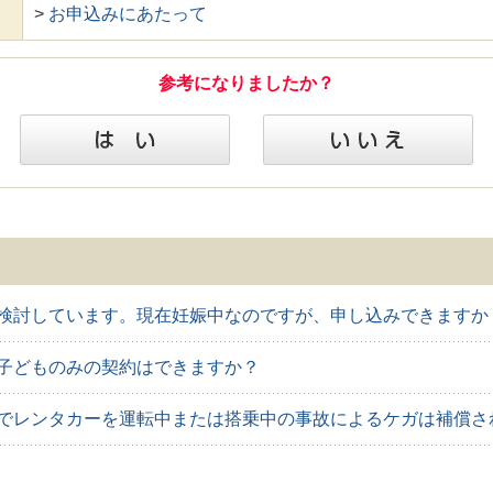
>
お申込みにあたって
参考になりましたか？
検討しています。現在妊娠中なのですが、申し込みできますか
子どものみの契約はできますか？
でレンタカーを運転中または搭乗中の事故によるケガは補償さ