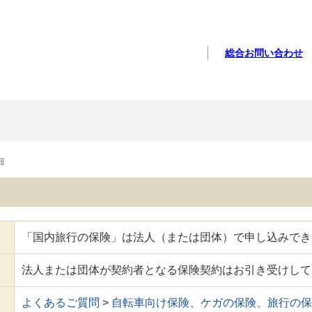
総合お問い合わせ
細
「国内旅行の保険」は法人（または団体）で申し込みでき
法人または団体が契約者となる保険契約はお引き受けして
よくあるご質問
>
自転車向け保険、ケガの保険、旅行の保