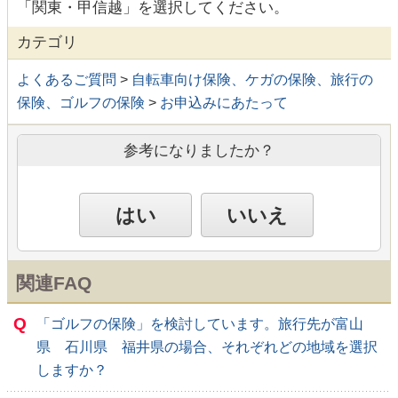
「関東・甲信越」を選択してください。
カテゴリ
よくあるご質問
>
自転車向け保険、ケガの保険、旅行の
保険、ゴルフの保険
>
お申込みにあたって
参考になりましたか？
はい
いいえ
関連FAQ
Q
「ゴルフの保険」を検討しています。旅行先が富山
県 石川県 福井県の場合、それぞれどの地域を選択
しますか？