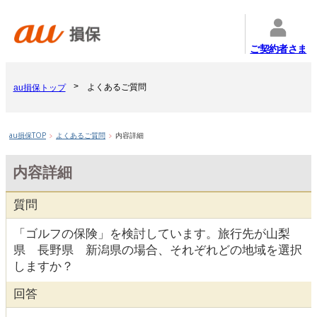
ご契約者さま
よくあるご質問
au損保トップ
au損保TOP
よくあるご質問
内容詳細
内容詳細
質問
「ゴルフの保険」を検討しています。旅行先が山梨
県 長野県 新潟県の場合、それぞれどの地域を選択
しますか？
回答