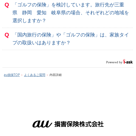
Q
「ゴルフの保険」を検討しています。旅行先が三重
県 静岡 愛知 岐阜県の場合、それぞれどの地域を
選択しますか？
Q
「国内旅行の保険」や「ゴルフの保険」は、家族タイ
プの取扱いはありますか？
au損保TOP
よくあるご質問
内容詳細