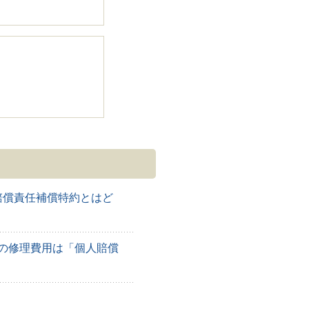
賠償責任補償特約とはど
の修理費用は「個人賠償