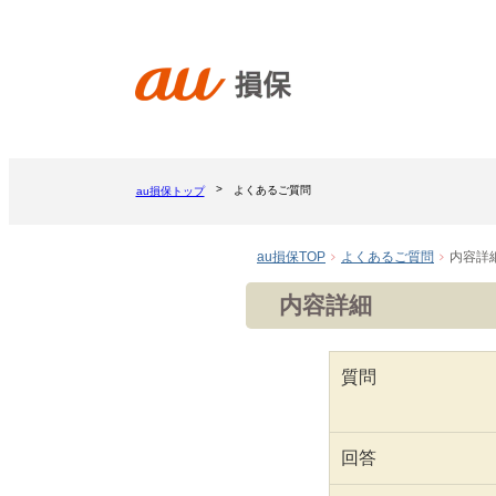
よくあるご質問
au損保トップ
au損保TOP
よくあるご質問
内容詳
内容詳細
質問
回答