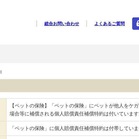
総合お問い合わせ
よくあるご質問
細
【ペットの保険】「ペットの保険」にペットが他人をケガ
場合等に補償される個人賠償責任補償特約は付いています
「ペットの保険」に個人賠償責任補償特約は付帯していま