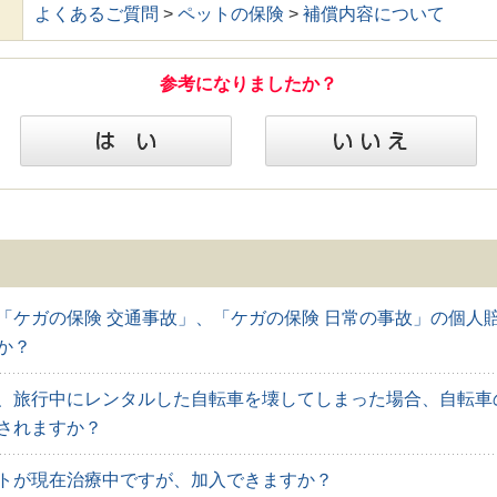
よくあるご質問
>
ペットの保険
>
補償内容について
参考になりましたか？
「ケガの保険 交通事故」、「ケガの保険 日常の事故」の個人
か？
、旅行中にレンタルした自転車を壊してしまった場合、自転車
されますか？
トが現在治療中ですが、加入できますか？