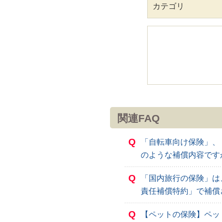
カテゴリ
関連FAQ
Q
「自転車向け保険」、
のような補償内容です
Q
「国内旅行の保険」は
責任補償特約」で補償
Q
【ペットの保険】ペッ