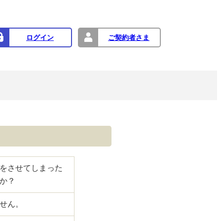
ログイン
ご契約者さま
をさせてしまった
か？
せん。