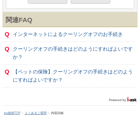
関連FAQ
Q
インターネットによるクーリングオフのお手続き
Q
クーリングオフの手続きはどのようにすればよいです
か？
Q
【ペットの保険】クーリングオフの手続きはどのよう
にすればよいですか？
au損保TOP
よくあるご質問
内容詳細