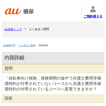
ご契約者さま
よくあるご質問
au損保トップ
au損保TOP
よくあるご質問
内容詳細
内容詳細
質問
「自転車向け保険」保険期間の途中で弁護士費用等補
償特約が付帯されていないコースから弁護士費用等補
償特約の付帯されているコースへ変更できますか？
回答