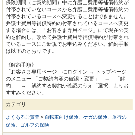
保険期間（ご契約期間）中に弁護士費用等補償特約が
付帯されていないコースから弁護士費用等補償特約の
付帯されているコースへ変更することはできません。
弁護士費用等補償特約の付帯されているコースへ変更
する場合には、「お客さま専用ページ」にて現在の契
約を解約し、改めて弁護士費用等補償特約が付帯され
ているコースにご新規でお申込みください。解約手順
は以下のとおりです。
《解約手順》
「お客さま専用ページ」にログイン → トップページ
のメニュー 「ご契約内容の確認・変更」 → 「解
約」 → 解約する契約か確認のうえ「選択」よりお
すすみください。
カテゴリ
よくあるご質問
>
自転車向け保険、ケガの保険、旅行の
保険、ゴルフの保険