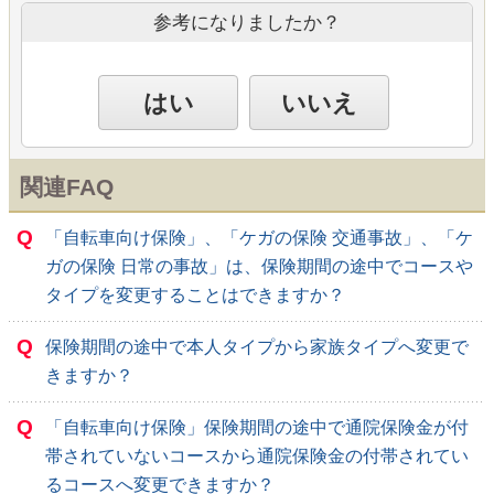
参考になりましたか？
はい
いいえ
関連FAQ
Q
「自転車向け保険」、「ケガの保険 交通事故」、「ケ
ガの保険 日常の事故」は、保険期間の途中でコースや
タイプを変更することはできますか？
Q
保険期間の途中で本人タイプから家族タイプへ変更で
きますか？
Q
「自転車向け保険」保険期間の途中で通院保険金が付
帯されていないコースから通院保険金の付帯されてい
るコースへ変更できますか？