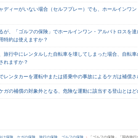
ャディーがいない場合（セルフプレー）でも、ホールインワン
るが、「ゴルフの保険」でホールインワン・アルバトロスを達
用特約は使えますか？
、旅行中にレンタルした自転車を壊してしまった場合、自転車
されますか？
でレンタカーを運転中または搭乗中の事故によるケガは補償さ
ケガの補償の対象外となる、危険な運動に該当する登山とはど
向け保険、ケガの保険、旅行の保険、ゴルフの保険
「ゴルフの保険」「国内旅行