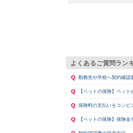
よくあるご質問ラン
Q
勤務先や学校へ契約確認
Q
【ペットの保険】ペット
Q
保険料の支払いをコンビ
Q
【ペットの保険】保険金