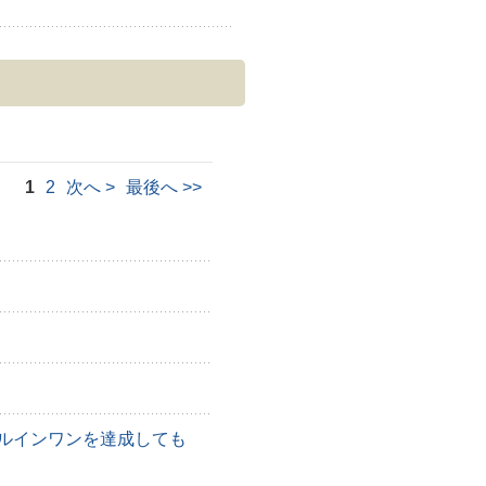
1
2
次へ
>
最後へ
>>
ルインワンを達成しても