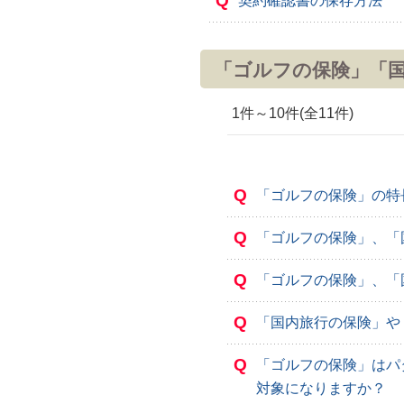
Q
契約確認書の保存方法
「ゴルフの保険」「
1件～10件(全11件)
Q
「ゴルフの保険」の特
Q
「ゴルフの保険」、「
Q
「ゴルフの保険」、「
Q
「国内旅行の保険」や
Q
「ゴルフの保険」はパ
対象になりますか？