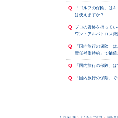
Q
「ゴルフの保険」はキ
は使えますか？
Q
プロの資格を持ってい
ワン・アルバトロス費
Q
「国内旅行の保険」は
責任補償特約」で補償
Q
「国内旅行の保険」は
Q
「国内旅行の保険」で
au損保TOP
よくあるご質問
自転車