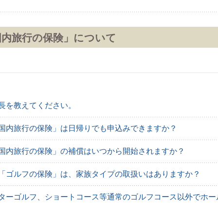
国内旅行の保険」について
長を教えてください。
国内旅行の保険」は日帰りでも申込みできますか？
国内旅行の保険」の補償はいつから開始されますか？
「ゴルフの保険」は、家族タイプの取扱いはありますか？
ターゴルフ、ショートコース等通常のゴルフコース以外でホー