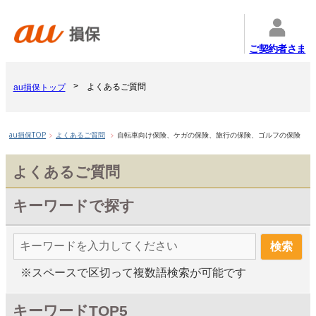
ご契約者さま
よくあるご質問
au損保トップ
au損保TOP
よくあるご質問
自転車向け保険、ケガの保険、旅行の保険、ゴルフの保険
よくあるご質問
キーワードで探す
※スペースで区切って複数語検索が可能です
キーワードTOP5