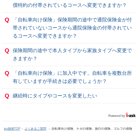
償特約の付帯されているコースへ変更できますか？
Q
「自転車向け保険」保険期間の途中で通院保険金が付
帯されていないコースから通院保険金の付帯されてい
るコースへ変更できますか？
Q
保険期間の途中で本人タイプから家族タイプへ変更で
きますか？
Q
「自転車向け保険」に加入中です。自転車を複数台所
有していますが手続きは必要でしょうか？
Q
継続時にタイプやコースを変更したい
au損保TOP
よくあるご質問
自転車向け保険、ケガの保険、旅行の保険、ゴルフの保険