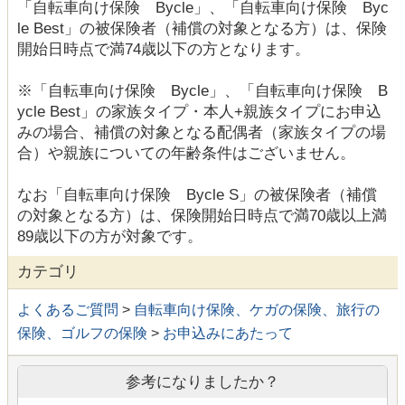
「自転車向け保険 Bycle」、「自転車向け保険 Byc
le Best」の被保険者（補償の対象となる方）は、保険
開始日時点で満74歳以下の方となります。
※「自転車向け保険 Bycle」、「自転車向け保険 B
ycle Best」の家族タイプ・本人+親族タイプにお申込
みの場合、補償の対象となる配偶者（家族タイプの場
合）や親族についての年齢条件はございません。
なお「自転車向け保険 Bycle S」の被保険者（補償
の対象となる方）は、保険開始日時点で満70歳以上満
89歳以下の方が対象です。
カテゴリ
よくあるご質問
>
自転車向け保険、ケガの保険、旅行の
保険、ゴルフの保険
>
お申込みにあたって
参考になりましたか？