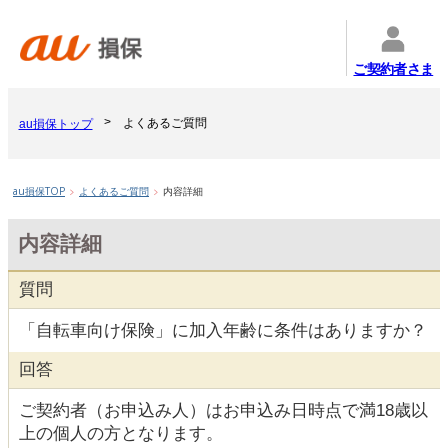
ご契約者さま
よくあるご質問
au損保トップ
au損保TOP
よくあるご質問
内容詳細
内容詳細
質問
「自転車向け保険」に加入年齢に条件はありますか？
回答
ご契約者（お申込み人）はお申込み日時点で満18歳以
上の個人の方となります。