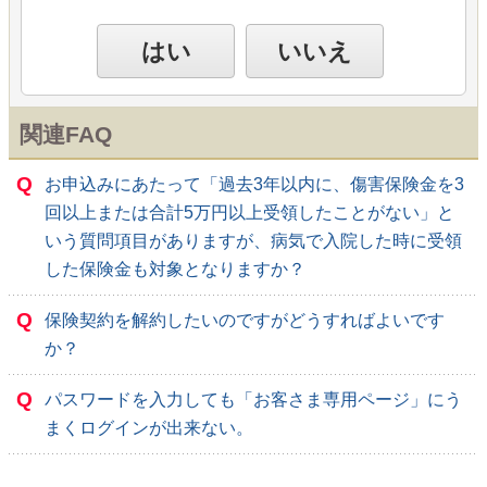
はい
いいえ
関連FAQ
Q
お申込みにあたって「過去3年以内に、傷害保険金を3
回以上または合計5万円以上受領したことがない」と
いう質問項目がありますが、病気で入院した時に受領
した保険金も対象となりますか？
Q
保険契約を解約したいのですがどうすればよいです
か？
Q
パスワードを入力しても「お客さま専用ページ」にう
まくログインが出来ない。